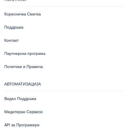
Корисничка Сметка
Поддршка
Контакт
Партнерска програма
Политики и Правила
АВТОМАТИЗАЦИЈА
Видео Поддршка
Медитеран Сервиси
API за Програмери