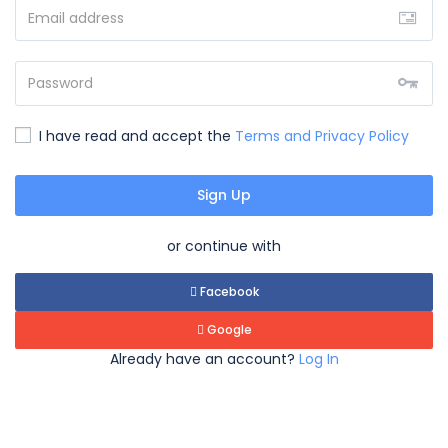
I have read and accept the
Terms and Privacy Policy
Sign Up
or continue with
Facebook
Google
Already have an account?
Log In