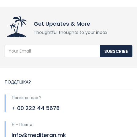
Get Updates & More
Thoughtful thoughts to your inbox
SUBSCRIBE
ПОДДРШКА?
Повик до нас ?
+ 00 222 44 5678
Е - Пошта
info@mediteran.mk