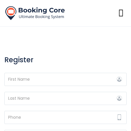
Register