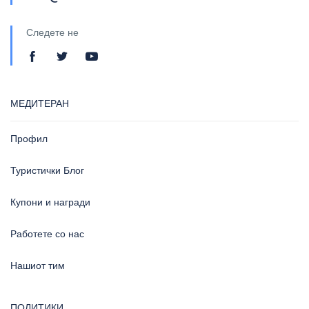
Следете не
МЕДИТЕРАН
Профил
Туристички Блог
Купони и награди
Работете со нас
Нашиот тим
ПОЛИТИКИ